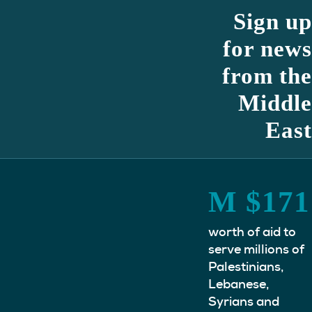
Sign up
for news
from the
Middle
East
M
$
171
worth of aid to
serve millions of
Palestinians,
Lebanese,
Syrians and