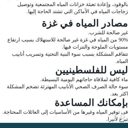
بالوقود، وإعادة تعبئة خزانات المياه المجتمعية وتوصيل
زجاجات المياه في الأماكن التي تشتد الحاجة إليها.
مصادر المياه في غزة
غير صالحة للشرب.
90% من المياه في غزة غير صالحة للاستهلاك بسبب ارتفاع
مستويات الملوحة والنترات فيها.
تتفاقم المشكلة بسبب سوء البنية التحتية وتسريب أنابيب
المياه.
ليس للفلسطينيين
ماء كافية لملاقاة حاجاتهم اليومية البسيطة.
سوء حالة الصرف الصحي الأنابيب المهترئة تضخم المشكلة
اكثر بعد.
بإمكانك المساعدة
في توفير المياه وغيرها من الأساسيات إلى العائلات المحتاجة.
تبرع لأنيرا.