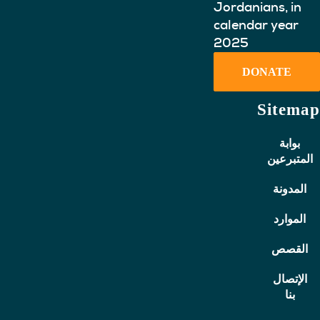
Jordanians, in
calendar year
2025
DONATE
Sitemap
بوابة
المتبرعين
المدونة
الموارد
القصص
الإتصال
بنا