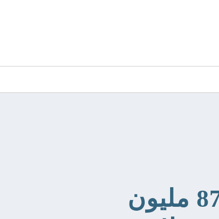
87 مليون