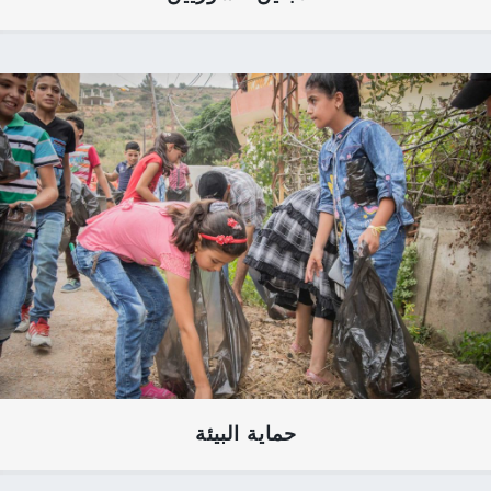
حماية البيئة