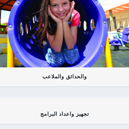
والحدائق والملاعب
تجهيز واعداد البرامج