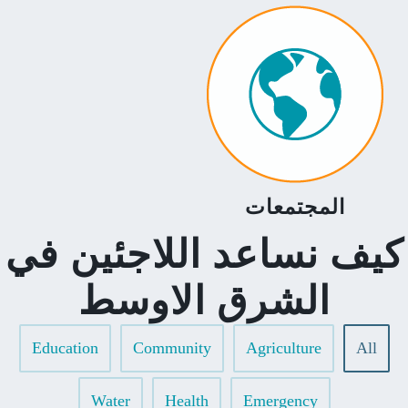
المجتمعات
يف نساعد اللاجئين في
الشرق الاوسط
Education
Community
Agriculture
All
Water
Health
Emergency