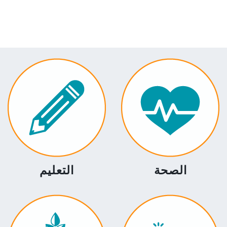
لأزمات، نقدّم المساعدات الإنسانية والإغاثة
لطارئة.
الصحة
التعليم