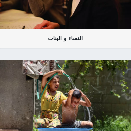
النساء و البنات