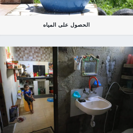
الحصول على المياه