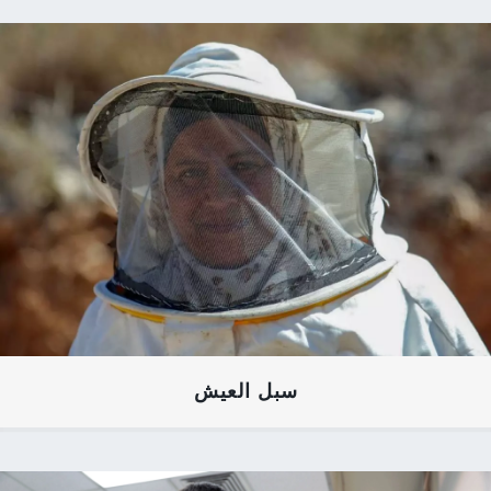
سبل العيش