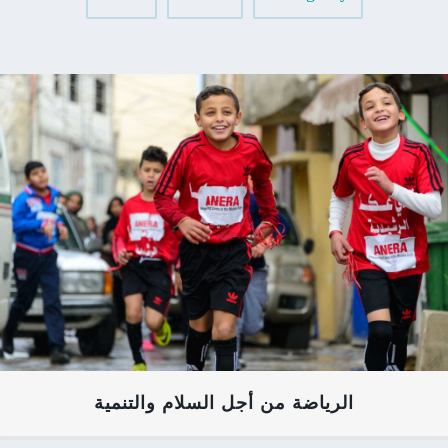
الرياضة من أجل السلام والتنمية