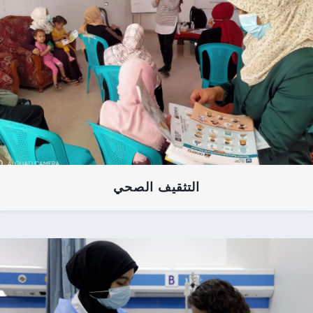
التثقيف الصحي