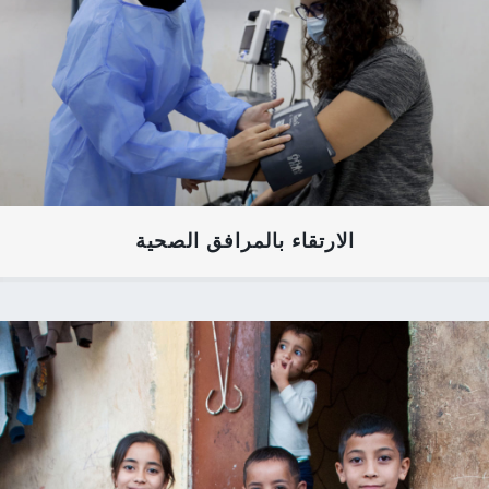
الارتقاء بالمرافق الصحية