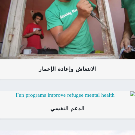
الانتعاش وإعادة الإعمار
الدعم النفسي