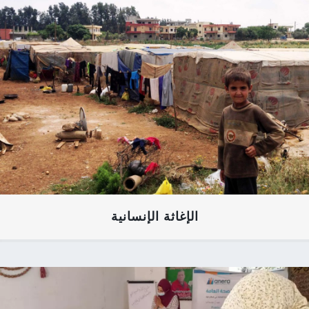
الإغاثة الإنسانية