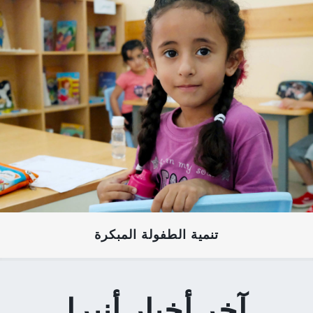
تنمية الطفولة المبكرة
آخر أخبار أنيرا