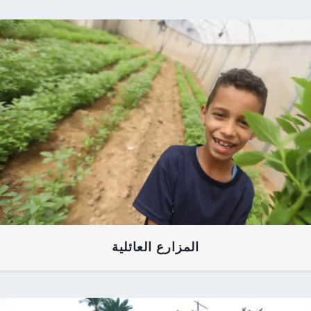
المزارع العائلية