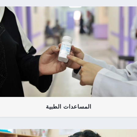
المساعدات الطبية