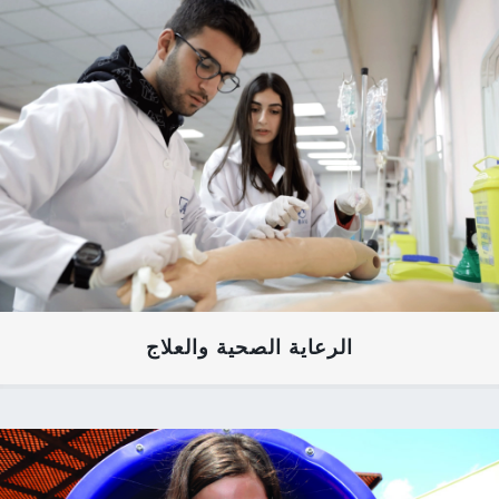
الرعاية الصحية والعلاج