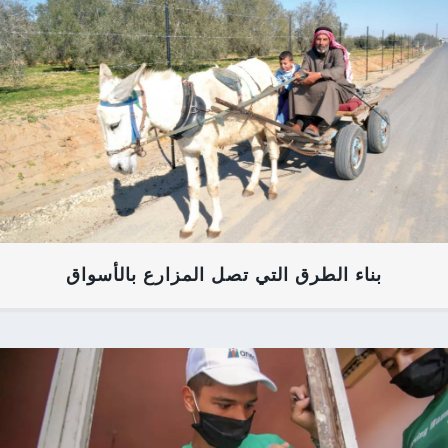
بناء الطرق التي تصل المزارع بالأسواق