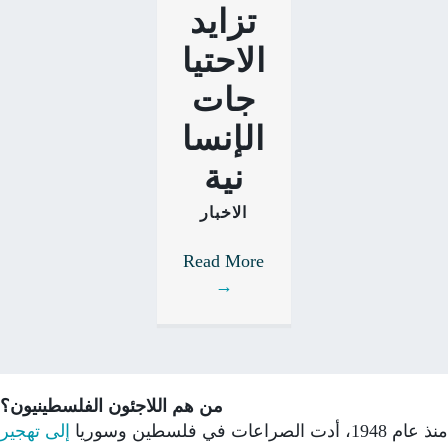
تزايد
الاحتيا
جات
الإنسا
نية
الاخبار
Read More
→
من هم اللاجئون الفلسطينيون؟
ام 1948، أدت الصراعات في فلسطين وسوريا
إلى تهجير